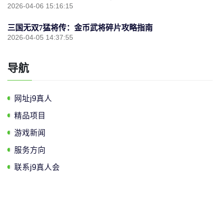
2026-04-06 15:16:15
三国无双7猛将传：金币武将碎片攻略指南
2026-04-05 14:37:55
导航
网址j9真人
精品项目
游戏新闻
服务方向
联系j9真人会