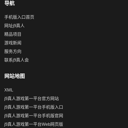
导航
手机版入口首页
网址j9真人
精品项目
游戏新闻
服务方向
联系j9真人会
网站地图
XML
j9真人游戏第一平台官方网站
j9真人游戏第一平台手机版入口
j9真人游戏第一平台手机版官网
j9真人游戏第一平台Web网页版