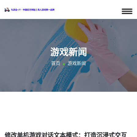
游戏新闻
首页
游戏新闻
修改单机游戏对话文本模式：打造沉浸式交互