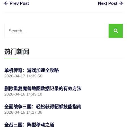
Prev Post
Next Post
热门新闻
单机传奇：游戏加速全攻略
2026-04-17 14:39:56
删除重复魔兽地图数据记录的有效方法
2026-04-16 14:49:18
全面战争三国：轻松获得貂蝉技能指南
2026-04-15 14:27:36
全战三国：阵型移动之道