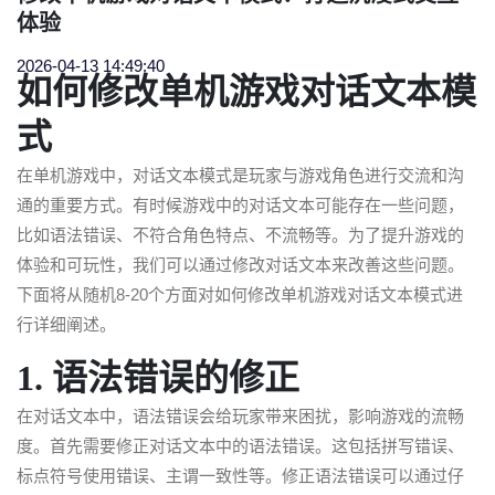
体验
2026-04-13 14:49:40
如何修改单机游戏对话文本模
式
在单机游戏中，对话文本模式是玩家与游戏角色进行交流和沟
通的重要方式。有时候游戏中的对话文本可能存在一些问题，
比如语法错误、不符合角色特点、不流畅等。为了提升游戏的
体验和可玩性，我们可以通过修改对话文本来改善这些问题。
下面将从随机8-20个方面对如何修改单机游戏对话文本模式进
行详细阐述。
1. 语法错误的修正
在对话文本中，语法错误会给玩家带来困扰，影响游戏的流畅
度。首先需要修正对话文本中的语法错误。这包括拼写错误、
标点符号使用错误、主谓一致性等。修正语法错误可以通过仔