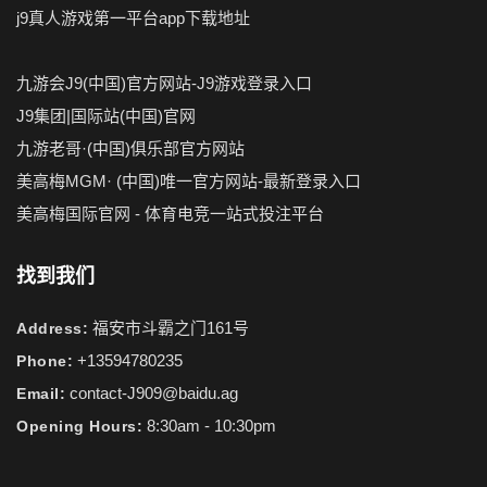
j9真人游戏第一平台app下载地址
九游会J9(中国)官方网站-J9游戏登录入口
J9集团|国际站(中国)官网
九游老哥·(中国)俱乐部官方网站
美高梅MGM· (中国)唯一官方网站-最新登录入口
美高梅国际官网 - 体育电竞一站式投注平台
找到我们
福安市斗霸之门161号
Address:
+13594780235
Phone:
contact-J909@baidu.ag
Email:
8:30am - 10:30pm
Opening Hours: