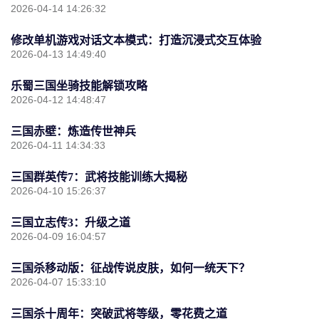
2026-04-14 14:26:32
修改单机游戏对话文本模式：打造沉浸式交互体验
2026-04-13 14:49:40
乐蜀三国坐骑技能解锁攻略
2026-04-12 14:48:47
三国赤壁：炼造传世神兵
2026-04-11 14:34:33
三国群英传7：武将技能训练大揭秘
2026-04-10 15:26:37
三国立志传3：升级之道
2026-04-09 16:04:57
三国杀移动版：征战传说皮肤，如何一统天下？
2026-04-07 15:33:10
三国杀十周年：突破武将等级，零花费之道