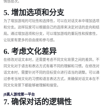
情感层次。
5. 增加选项和分支
为了增加游戏的可玩性和选择性，可以在对话文本中增加选项
和分支。这样玩家可以根据自己的选择来决定对话的走向和结
局。通过增加选项和分支，可以增加游戏的重玩性和探索性，
让玩家有更多的自由度和参与感。
6. 考虑文化差异
在修改对话文本时，还需要考虑不同文化背景之间的差异。不
同文化对于语言和表达方式有着不同的理解和习惯。在修改对
话文本时，需要针对不同的目标受众进行适当的调整。可以通
过参考当地文化的习惯和语言表达方式，来确保对话文本在不
同文化背景下都能够被理解和接受。
j9真人游戏第一平台
7. 确保对话的逻辑性