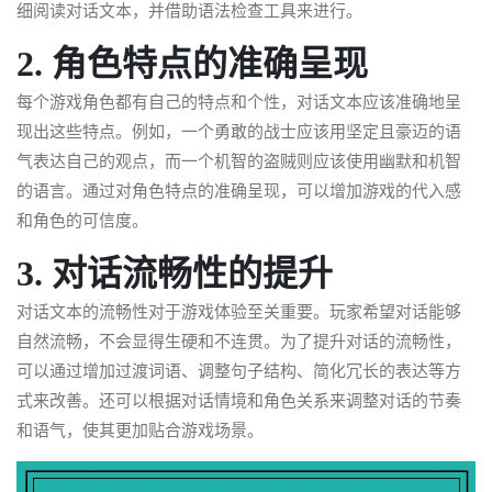
细阅读对话文本，并借助语法检查工具来进行。
2. 角色特点的准确呈现
每个游戏角色都有自己的特点和个性，对话文本应该准确地呈
现出这些特点。例如，一个勇敢的战士应该用坚定且豪迈的语
气表达自己的观点，而一个机智的盗贼则应该使用幽默和机智
的语言。通过对角色特点的准确呈现，可以增加游戏的代入感
和角色的可信度。
3. 对话流畅性的提升
对话文本的流畅性对于游戏体验至关重要。玩家希望对话能够
自然流畅，不会显得生硬和不连贯。为了提升对话的流畅性，
可以通过增加过渡词语、调整句子结构、简化冗长的表达等方
式来改善。还可以根据对话情境和角色关系来调整对话的节奏
和语气，使其更加贴合游戏场景。