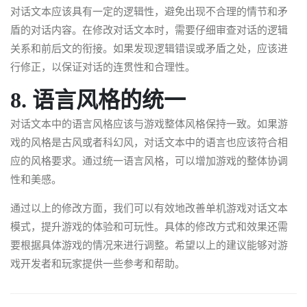
对话文本应该具有一定的逻辑性，避免出现不合理的情节和矛
盾的对话内容。在修改对话文本时，需要仔细审查对话的逻辑
关系和前后文的衔接。如果发现逻辑错误或矛盾之处，应该进
行修正，以保证对话的连贯性和合理性。
8. 语言风格的统一
对话文本中的语言风格应该与游戏整体风格保持一致。如果游
戏的风格是古风或者科幻风，对话文本中的语言也应该符合相
应的风格要求。通过统一语言风格，可以增加游戏的整体协调
性和美感。
通过以上的修改方面，我们可以有效地改善单机游戏对话文本
模式，提升游戏的体验和可玩性。具体的修改方式和效果还需
要根据具体游戏的情况来进行调整。希望以上的建议能够对游
戏开发者和玩家提供一些参考和帮助。